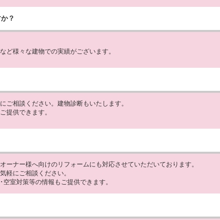
すか？
など様々な建物での実績がございます。
？
にご相談ください。建物診断もいたします。
ご提供できます。
？
オーナー様へ向けのリフォームにも対応させていただいております。
気軽にご相談ください。
･空室対策等の情報もご提供できます。