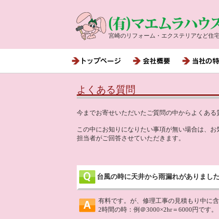
宮崎のリフォーム・エクステリアなど住
よくある質問
今までお寄せいただいたご質問の中からよくある
この中にお知りになりたい事項が無い場合は、お
担当者がご回答させていただきます。
台風の時に天井から雨漏れがありまし
有料です。が、修理工事の見積もり中に含
2時間の時：例＠3000×2hr＝6000円です。