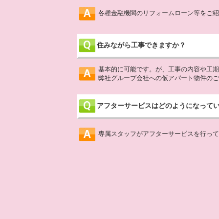
各種金融機関のリフォームローン等をご紹
住みながら工事できますか？
基本的に可能です。が、工事の内容や工期
弊社グループ会社への仮アパート物件のご
アフターサービスはどのようになって
専属スタッフがアフターサービスを行って