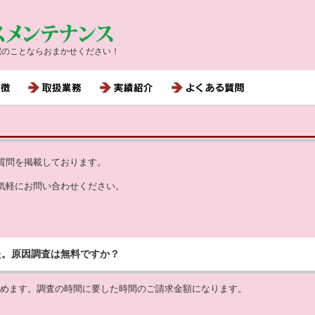
宅のことならおまかせください！
質問を掲載しております。
気軽にお問い合わせください。
た。原因調査は無料ですか？
めます。調査の時間に要した時間のご請求金額になります。