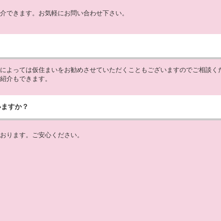
介できます。お気軽にお問い合わせ下さい。
によっては仮住まいをお勧めさせていただくこともございますのでご相談く
紹介もできます。
いますか？
おります。ご安心ください。