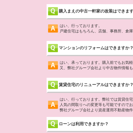
購入まえの中古一軒家の改装はできま
はい、行っております。
戸建住宅はもちろん、店舗、事務所、倉庫
マンションのリフォームはできますか
はい、承っております。購入前でもお気軽
又、弊社グループ会社より中古物件情報も
賃貸住宅のリニューアルはできますか
はい、行っております。弊社では賃貸住宅
人気の間取りへの変更等も可能ですのでお
弊社グループ会社より資産運用不動産物件
ローンは利用できますか？