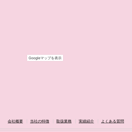
会社概要
当社の特徴
取扱業務
実績紹介
よくある質問