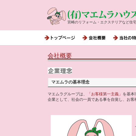
宮崎のリフォーム・エクステリアなど住
会社概要
マエムラの基本理念
マエムラグループは、
「お客様第一主義」
を基本
企業として、社会の一員である事を自覚し、お客